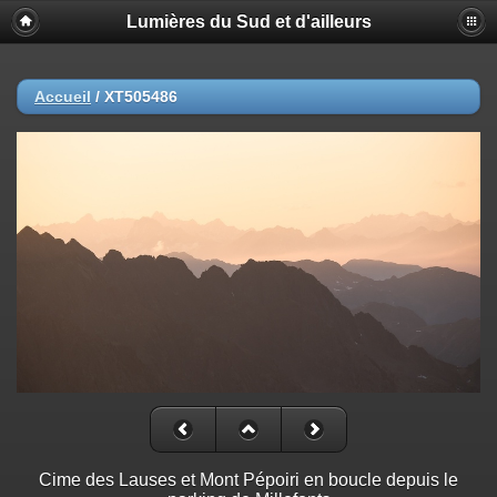
Lumières du Sud et d'ailleurs
Accueil
/
XT505486
Cime des Lauses et Mont Pépoiri en boucle depuis le