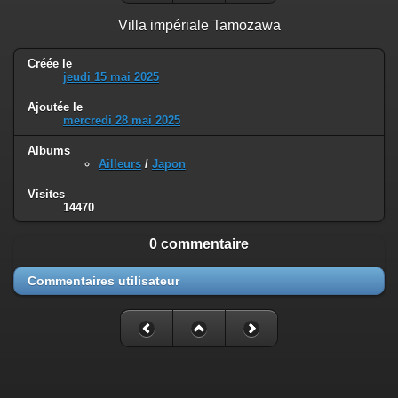
Villa impériale Tamozawa
Créée le
jeudi 15 mai 2025
Ajoutée le
mercredi 28 mai 2025
Albums
Ailleurs
/
Japon
Visites
14470
0 commentaire
Commentaires utilisateur