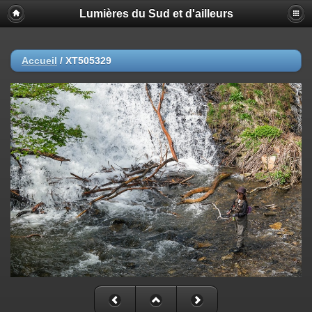
Lumières du Sud et d'ailleurs
Accueil
/
XT505329