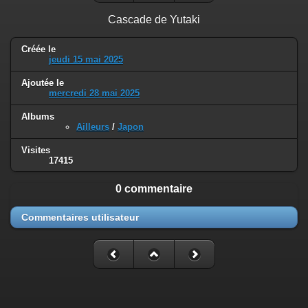
Cascade de Yutaki
Créée le
jeudi 15 mai 2025
Ajoutée le
mercredi 28 mai 2025
Albums
Ailleurs
/
Japon
Visites
17415
0 commentaire
Commentaires utilisateur