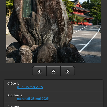
Créée le
jeudi 15 mai 2025
Ajoutée le
mercredi 28 mai 2025
Albums