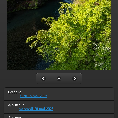
Créée le
jeudi 15 mai 2025
Ajoutée le
mercredi 28 mai 2025
Albums