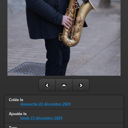
Créée le
dimanche 22 décembre 2024
Ajoutée le
lundi 23 décembre 2024
Tags