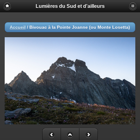
Lumières du Sud et d'ailleurs
Accueil
/
Bivouac à la Pointe Joanne (ou Monte Losetta)