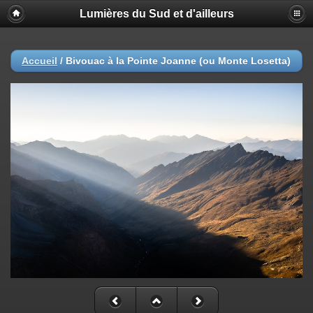
Lumières du Sud et d'ailleurs
Accueil
/
Bivouac à la Pointe Joanne (ou Monte Losetta)