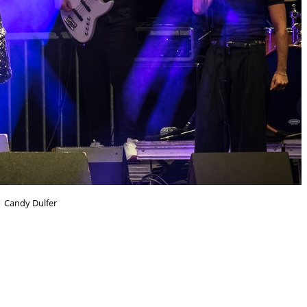
Candy Dulfer