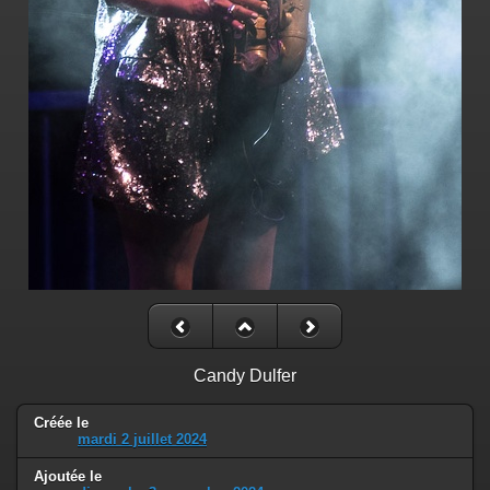
Candy Dulfer
Créée le
mardi 2 juillet 2024
Ajoutée le