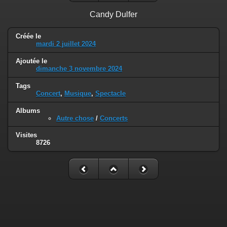
Candy Dulfer
Créée le
mardi 2 juillet 2024
Ajoutée le
dimanche 3 novembre 2024
Tags
Concert
,
Musique
,
Spectacle
Albums
Autre chose
/
Concerts
Visites
8726