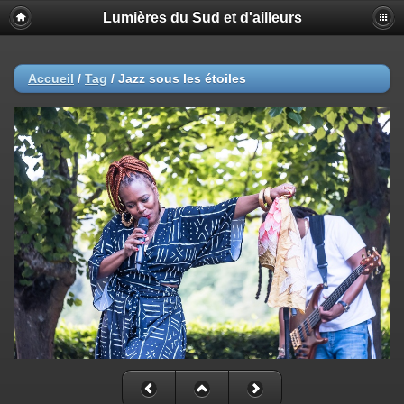
Lumières du Sud et d'ailleurs
Accueil
/
Tag
/
Jazz sous les étoiles