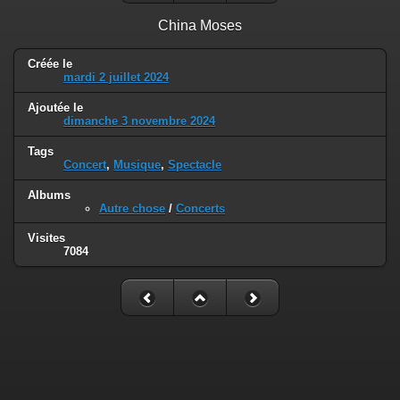
China Moses
Créée le
mardi 2 juillet 2024
Ajoutée le
dimanche 3 novembre 2024
Tags
Concert
,
Musique
,
Spectacle
Albums
Autre chose
/
Concerts
Visites
7084