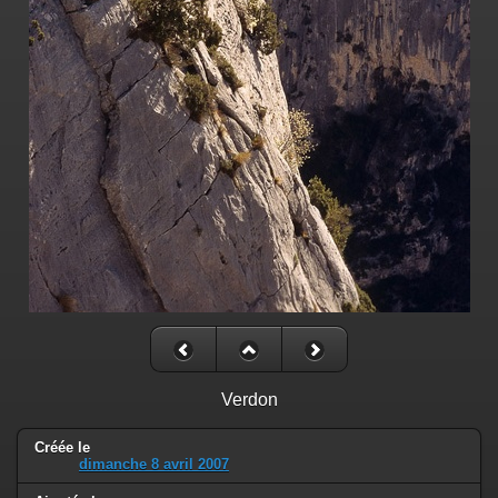
Verdon
Créée le
dimanche 8 avril 2007