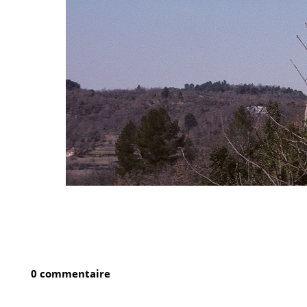
0 commentaire