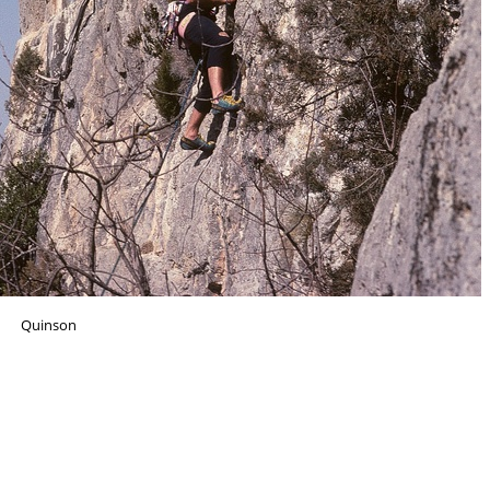
Quinson