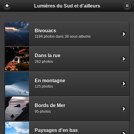
Lumières du Sud et d'ailleurs
Bivouacs
1194 photos dans 38 sous-albums
Dans la rue
262 photos
En montagne
125 photos
Bords de Mer
95 photos
Paysages d'en bas