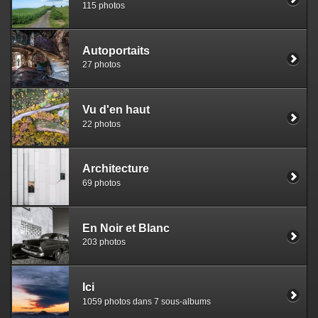
115 photos
Autoportaits
27 photos
Vu d'en haut
22 photos
Architecture
69 photos
En Noir et Blanc
203 photos
Ici
1059 photos dans 7 sous-albums