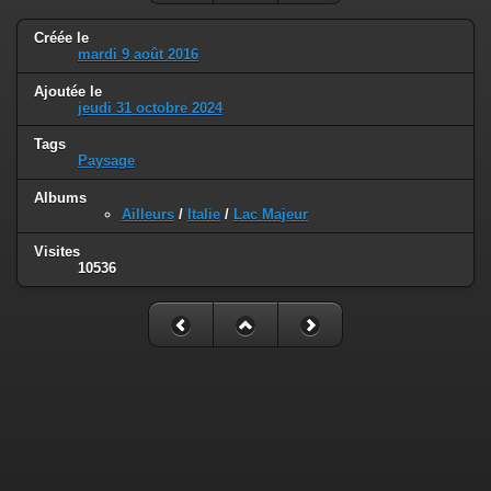
Créée le
mardi 9 août 2016
Ajoutée le
jeudi 31 octobre 2024
Tags
Paysage
Albums
Ailleurs
/
Italie
/
Lac Majeur
Visites
10536