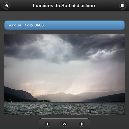
Lumières du Sud et d'ailleurs
Accueil
/
drx 8606