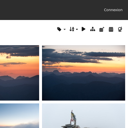
Connexion